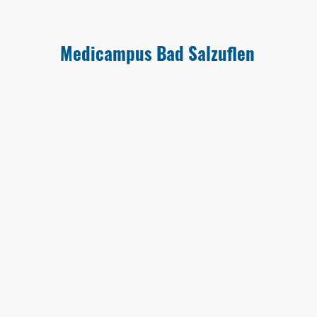
Medicampus Bad Salzuflen